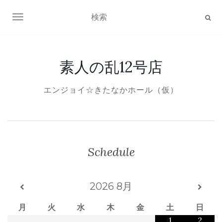
ナビゲーション切り替え
素人の乱12号店
エンジョイ☆きたなかホール（仮）
Schedule
2026
8月
月
火
水
木
金
土
日
1
2