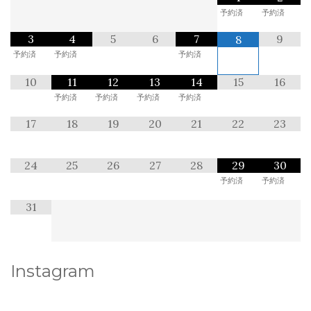
予約済
予約済
3
4
5
6
7
9
8
予約済
予約済
予約済
10
11
12
13
14
15
16
予約済
予約済
予約済
予約済
17
18
19
20
21
22
23
24
25
26
27
28
29
30
予約済
予約済
31
Instagram