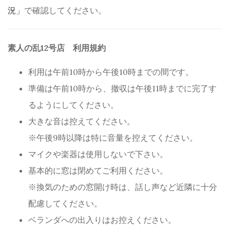
況」
で確認してください。
素人の乱12号店 利用規約
利用は午前10時から午後10時までの間です。
準備は午前10時から、撤収は午後11時までに完了す
るようにしてください。
大きな音は控えてください。
※午後9時以降は特に音量を控えてください。
マイクや楽器は使用しないで下さい。
基本的に窓は閉めてご利用ください。
※換気のための窓開け時は、話し声など近隣に十分
配慮してください。
ベランダへの出入りはお控えください。