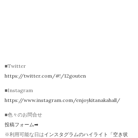
■Twitter
https://twitter.com/#!/12gouten
■Instagram
https://www.instagram.com/enjoykitanakahall/
■色々のお問合せ
投稿フォーム➡
※利用可能な日は
インスタグラムのハイライト「空き状