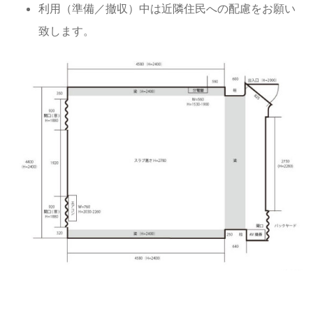
利用（準備／撤収）中は近隣住民への配慮をお願い
致します。