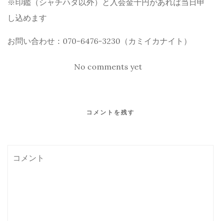
※印鑑（シャチハタ以外）と入会金千円があれば当日申
し込めます
お問い合わせ：070-6476-3230（カミイカナイト）
No comments yet
コメントを残す