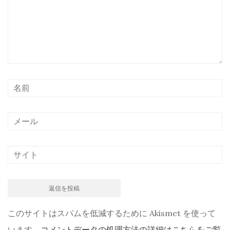
このサイトはスパムを低減するために Akismet を使って
います。
コメントデータの処理方法の詳細はこちらをご覧